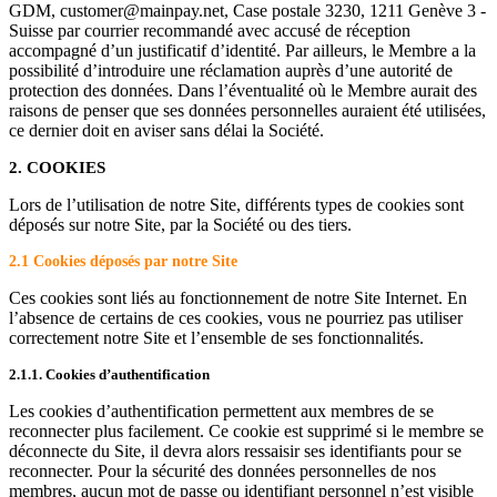
GDM, customer@mainpay.net, Case postale 3230, 1211 Genève 3 -
Suisse par courrier recommandé avec accusé de réception
accompagné d’un justificatif d’identité. Par ailleurs, le Membre a la
possibilité d’introduire une réclamation auprès d’une autorité de
protection des données. Dans l’éventualité où le Membre aurait des
raisons de penser que ses données personnelles auraient été utilisées,
ce dernier doit en aviser sans délai la Société.
2. COOKIES
Lors de l’utilisation de notre Site, différents types de cookies sont
déposés sur notre Site, par la Société ou des tiers.
2.1 Cookies déposés par notre Site
Ces cookies sont liés au fonctionnement de notre Site Internet. En
l’absence de certains de ces cookies, vous ne pourriez pas utiliser
correctement notre Site et l’ensemble de ses fonctionnalités.
2.1.1. Cookies d’authentification
Les cookies d’authentification permettent aux membres de se
reconnecter plus facilement. Ce cookie est supprimé si le membre se
déconnecte du Site, il devra alors ressaisir ses identifiants pour se
reconnecter. Pour la sécurité des données personnelles de nos
membres, aucun mot de passe ou identifiant personnel n’est visible