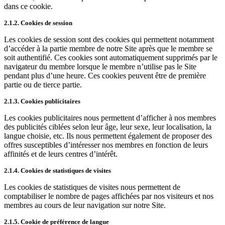
dans ce cookie.
2.1.2. Cookies de session
Les cookies de session sont des cookies qui permettent notamment
d’accéder à la partie membre de notre Site après que le membre se
soit authentifié. Ces cookies sont automatiquement supprimés par le
navigateur du membre lorsque le membre n’utilise pas le Site
pendant plus d’une heure. Ces cookies peuvent être de première
partie ou de tierce partie.
2.1.3. Cookies publicitaires
Les cookies publicitaires nous permettent d’afficher à nos membres
des publicités ciblées selon leur âge, leur sexe, leur localisation, la
langue choisie, etc. Ils nous permettent également de proposer des
offres susceptibles d’intéresser nos membres en fonction de leurs
affinités et de leurs centres d’intérêt.
2.1.4. Cookies de statistiques de visites
Les cookies de statistiques de visites nous permettent de
comptabiliser le nombre de pages affichées par nos visiteurs et nos
membres au cours de leur navigation sur notre Site.
2.1.5. Cookie de préférence de langue