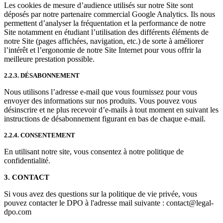
Les cookies de mesure d’audience utilisés sur notre Site sont
déposés par notre partenaire commercial Google Analytics. Ils nous
permettent d’analyser la fréquentation et la performance de notre
Site notamment en étudiant l’utilisation des différents éléments de
notre Site (pages affichées, navigation, etc.) de sorte à améliorer
l’intérêt et l’ergonomie de notre Site Internet pour vous offrir la
meilleure prestation possible.
2.2.3. DÉSABONNEMENT
Nous utilisons l’adresse e-mail que vous fournissez pour vous
envoyer des informations sur nos produits. Vous pouvez vous
désinscrire et ne plus recevoir d’e-mails à tout moment en suivant les
instructions de désabonnement figurant en bas de chaque e-mail.
2.2.4. CONSENTEMENT
En utilisant notre site, vous consentez à notre politique de
confidentialité.
3. CONTACT
Si vous avez des questions sur la politique de vie privée, vous
pouvez contacter le DPO à l'adresse mail suivante : contact@legal-
dpo.com