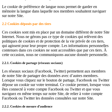
Le cookie de préférence de langue nous permet de garder en
mémoire la langue dans laquelle nos membres souhaitent naviguer
sur notre Site.
2.2 Cookies déposés par des tiers
Ces cookies sont mis en place par un domaine différent de notre Site
Internet. Nous ne gérons pas ce type de cookies qui relèvent des
politiques de cookies et de protection de la vie privée de ces tiers,
qui agissent pour leur propre compte. Les informations personnelles
contenues dans ces cookies ne sont accessibles que par ces tiers. À
cette occasion, nous ne communiquons aucune donnée personnelle.
2.2.1. Cookies de partage (réseaux sociaux)
Les réseaux sociaux (Facebook, Twitter) permettent aux membres
de notre Site de partager des données avec d’autres membres.
Lorsque vous cliquez sur le bouton de partage, Facebook ou Twitter
dépose un cookie sur votre terminal. Ce cookie permet, lorsque vous
êtes connecté à votre compte Facebook ou Twitter et que vous
naviguez en même temps sur notre Site, de relier à votre compte
Facebook ou Twitter les données consultées sur notre Site.
2.2.2. Cookies de mesure d’audience